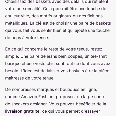
Choisissez des baskets avec des détails qui reflètent
votre personnalité. Cela pourrait être une touche de
couleur vive, des motifs originaux ou des finitions
métalliques. La clé est de choisir une paire de baskets
qui vous fait vous sentir bien et qui ajoute une touche
de peps à votre tenue.
En ce qui concerne le reste de votre tenue, restez
simple. Une paire de jeans bien coupés, un tee-shirt
basique et une veste chic sont tout ce dont vous avez
besoin. L'idée est de laisser vos baskets être la pièce
maîtresse de votre tenue.
De nombreuses marques et boutiques en ligne,
comme Amazon Fashion, proposent un large choix
de sneakers designer. Vous pouvez bénéficier de la
livraison gratuite
, ce qui vous permet d'essayer