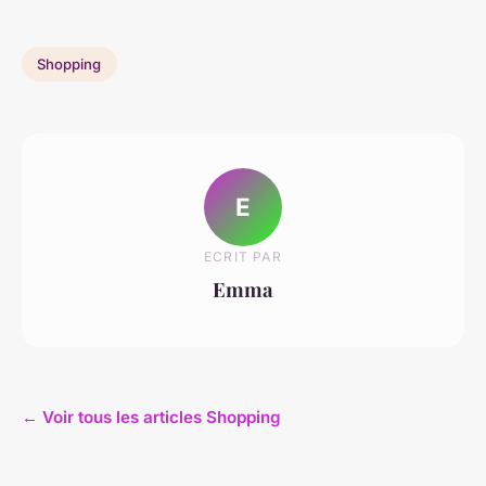
Shopping
E
ECRIT PAR
Emma
← Voir tous les articles Shopping