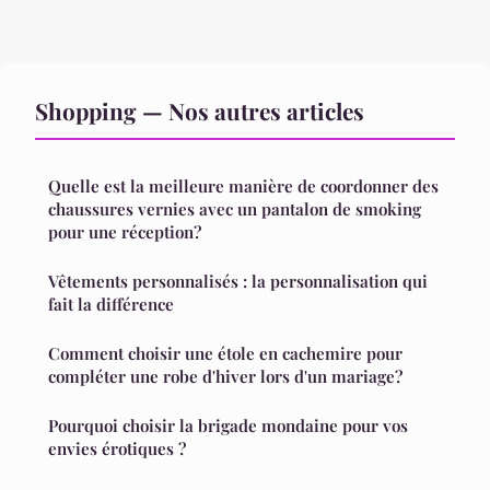
Shopping — Nos autres articles
Quelle est la meilleure manière de coordonner des
chaussures vernies avec un pantalon de smoking
pour une réception?
Vêtements personnalisés : la personnalisation qui
fait la différence
Comment choisir une étole en cachemire pour
compléter une robe d'hiver lors d'un mariage?
Pourquoi choisir la brigade mondaine pour vos
envies érotiques ?