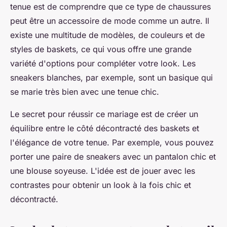
tenue est de comprendre que ce type de chaussures
peut être un accessoire de mode comme un autre. Il
existe une multitude de modèles, de couleurs et de
styles de baskets, ce qui vous offre une grande
variété d'options pour compléter votre look. Les
sneakers blanches, par exemple, sont un basique qui
se marie très bien avec une tenue chic.
Le secret pour réussir ce mariage est de créer un
équilibre entre le côté décontracté des baskets et
l'élégance de votre tenue. Par exemple, vous pouvez
porter une paire de sneakers avec un pantalon chic et
une blouse soyeuse. L'idée est de jouer avec les
contrastes pour obtenir un look à la fois chic et
décontracté.