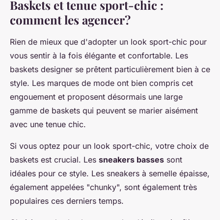
Baskets et tenue sport-chic :
comment les agencer?
Rien de mieux que d'adopter un look sport-chic pour
vous sentir à la fois élégante et confortable. Les
baskets designer se prêtent particulièrement bien à ce
style. Les marques de mode ont bien compris cet
engouement et proposent désormais une large
gamme de baskets qui peuvent se marier aisément
avec une tenue chic.
Si vous optez pour un look sport-chic, votre choix de
baskets est crucial. Les
sneakers basses
sont
idéales pour ce style. Les sneakers à semelle épaisse,
également appelées "chunky", sont également très
populaires ces derniers temps.