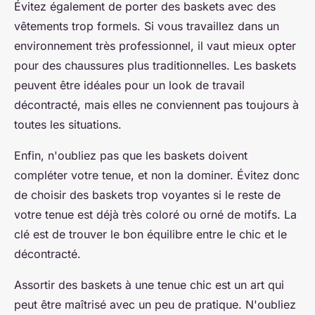
Évitez également de porter des baskets avec des
vêtements trop formels. Si vous travaillez dans un
environnement très professionnel, il vaut mieux opter
pour des chaussures plus traditionnelles. Les baskets
peuvent être idéales pour un look de travail
décontracté, mais elles ne conviennent pas toujours à
toutes les situations.
Enfin, n'oubliez pas que les baskets doivent
compléter votre tenue, et non la dominer. Évitez donc
de choisir des baskets trop voyantes si le reste de
votre tenue est déjà très coloré ou orné de motifs. La
clé est de trouver le bon équilibre entre le chic et le
décontracté.
Assortir des baskets à une tenue chic est un art qui
peut être maîtrisé avec un peu de pratique. N'oubliez