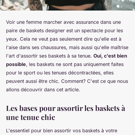
Voir une femme marcher avec assurance dans une
paire de baskets designer est un spectacle pour les
yeux. Cela ne veut pas seulement dire qu'elle est à
l'aise dans ses chaussures, mais aussi qu'elle maîtrise
l'art d'assortir ses baskets à sa tenue.
Oui, c'est bien
possible
, les baskets ne sont pas uniquement faites
pour le sport ou les tenues décontractées, elles
peuvent aussi être chic. Comment? C'est ce que nous
allons découvrir dans cet article.
Les bases pour assortir les baskets à
une tenue chic
L'essentiel pour bien assortir vos baskets à votre