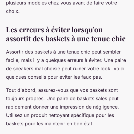
plusieurs modèles chez vous avant de faire votre
choix.
Les erreurs à éviter lorsqu'on
assortit des baskets à une tenue chic
Assortir des baskets à une tenue chic peut sembler
facile, mais il y a quelques erreurs à éviter. Une paire
de sneakers mal choisie peut ruiner votre look. Voici
quelques conseils pour éviter les faux pas.
Tout d'abord, assurez-vous que vos baskets sont
toujours propres. Une paire de baskets sales peut
rapidement donner une impression de négligence.
Utilisez un produit nettoyant spécifique pour les
baskets pour les maintenir en bon état.