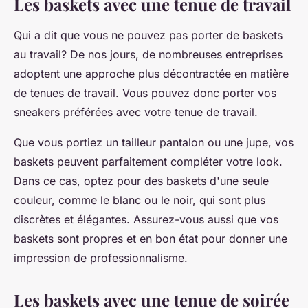
Les baskets avec une tenue de travail
Qui a dit que vous ne pouvez pas porter de baskets
au travail? De nos jours, de nombreuses entreprises
adoptent une approche plus décontractée en matière
de tenues de travail. Vous pouvez donc porter vos
sneakers préférées avec votre tenue de travail.
Que vous portiez un tailleur pantalon ou une jupe, vos
baskets peuvent parfaitement compléter votre look.
Dans ce cas, optez pour des baskets d'une seule
couleur, comme le blanc ou le noir, qui sont plus
discrètes et élégantes. Assurez-vous aussi que vos
baskets sont propres et en bon état pour donner une
impression de professionnalisme.
Les baskets avec une tenue de soirée