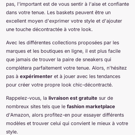
pas, l'important est de vous sentir à l'aise et confiante
dans votre tenue. Les baskets peuvent être un
excellent moyen d'exprimer votre style et d'ajouter
une touche décontractée à votre look.
Avec les différentes collections proposées par les
marques et les boutiques en ligne, il est plus facile
que jamais de trouver la paire de sneakers qui
complétera parfaitement votre tenue. Alors, n'hésitez
pas à
expérimenter
et à jouer avec les tendances
pour créer votre propre look chic-décontracté.
Rappelez-vous, la
livraison est gratuite
sur de
nombreux sites tels que le
fashion marketplace
d'Amazon, alors profitez-en pour essayer différents
modèles et trouver celui qui convient le mieux à votre
style.