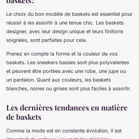
baskets?
Le choix du bon modèle de baskets est essentiel pour
réussir à les assortir à une tenue chic. Les baskets
designer, avec leur design unique et leurs finitions
soignées, sont parfaites pour cela.
Prenez en compte la forme et la couleur de vos
baskets. Les sneakers basses sont plus polyvalentes
et peuvent être portées avec une robe, une jupe ou
un pantalon. Quant aux couleurs, les baskets
blanches, noires ou grises sont plus faciles à assortir.
Les dernières tendances en matière
de baskets
Comme la mode est en constante évolution, il est