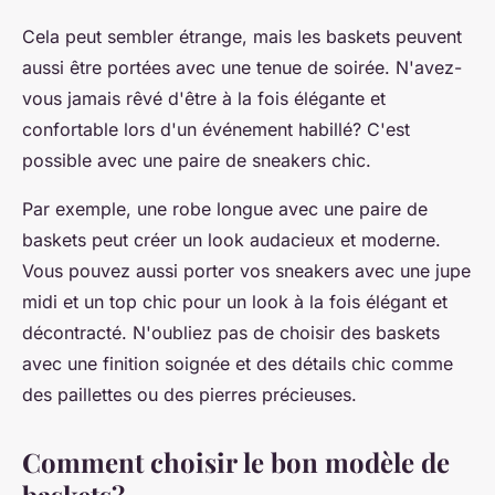
Cela peut sembler étrange, mais les baskets peuvent
aussi être portées avec une tenue de soirée. N'avez-
vous jamais rêvé d'être à la fois élégante et
confortable lors d'un événement habillé? C'est
possible avec une paire de sneakers chic.
Par exemple, une robe longue avec une paire de
baskets peut créer un look audacieux et moderne.
Vous pouvez aussi porter vos sneakers avec une jupe
midi et un top chic pour un look à la fois élégant et
décontracté. N'oubliez pas de choisir des baskets
avec une finition soignée et des détails chic comme
des paillettes ou des pierres précieuses.
Comment choisir le bon modèle de