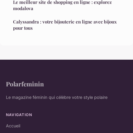
Le meilleur site de shopping en ligne : explorez
modalova
Calyssandra : votre bijouterie en ligne avec bijoux
pour tous
Polarfeminin
Le magazine féminin qui célèbre votre style polaire
NAVIGATION
Accueil